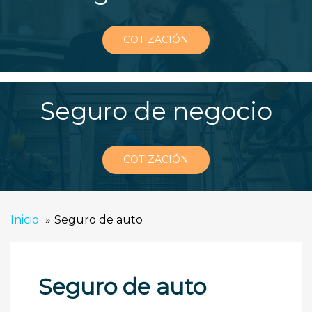
COTIZACIÓN
Seguro de negocio
COTIZACIÓN
Inicio
Seguro de auto
Seguro de auto