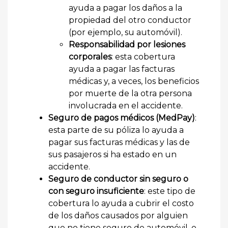
ayuda a pagar los daños a la
propiedad del otro conductor
(por ejemplo, su automóvil).
Responsabilidad por lesiones
corporales
: esta cobertura
ayuda a pagar las facturas
médicas y, a veces, los beneficios
por muerte de la otra persona
involucrada en el accidente.
Seguro de pagos médicos (MedPay)
:
esta parte de su póliza lo ayuda a
pagar sus facturas médicas y las de
sus pasajeros si ha estado en un
accidente.
Seguro de conductor sin seguro o
con seguro insuficiente
: este tipo de
cobertura lo ayuda a cubrir el costo
de los daños causados por alguien
que no tiene seguro de automóvil, o