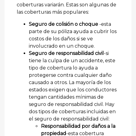
coberturas variarán. Estas son algunas de
las coberturas más populares:
Seguro de colisión o choque
-esta
parte de su póliza ayuda a cubrir los
costos de los daños si se ve
involucrado en un choque.
Seguro de responsabilidad civil
-si
tiene la culpa de un accidente, este
tipo de cobertura lo ayuda a
protegerse contra cualquier daño
causado a otros. La mayoría de los
estados exigen que los conductores
tengan cantidades mínimas de
seguro de responsabilidad civil. Hay
dos tipos de coberturas incluidas en
el seguro de responsabilidad civil:
Responsabilidad por daños a la
propiedad
-esta cobertura