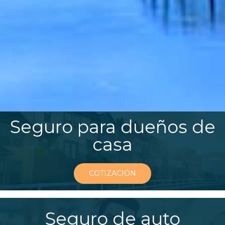
Seguro para dueños de
casa
COTIZACIÓN
Seguro de auto