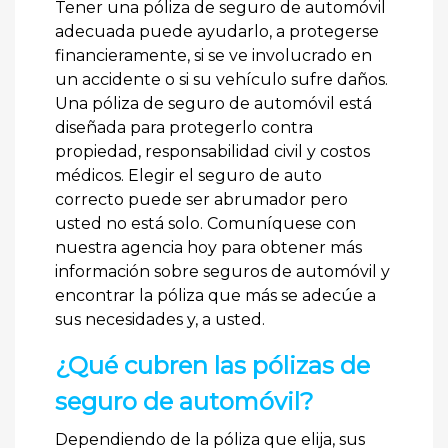
Tener una póliza de seguro de automóvil
adecuada puede ayudarlo, a protegerse
financieramente, si se ve involucrado en
un accidente o si su vehículo sufre daños.
Una póliza de seguro de automóvil está
diseñada para protegerlo contra
propiedad, responsabilidad civil y costos
médicos. Elegir el seguro de auto
correcto puede ser abrumador pero
usted no está solo. Comuníquese con
nuestra agencia hoy para obtener más
información sobre seguros de automóvil y
encontrar la póliza que más se adecúe a
sus necesidades y, a usted.
¿Qué cubren las pólizas de
seguro de automóvil?
Dependiendo de la póliza que elija, sus