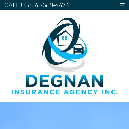
CALL US
978-688-4474